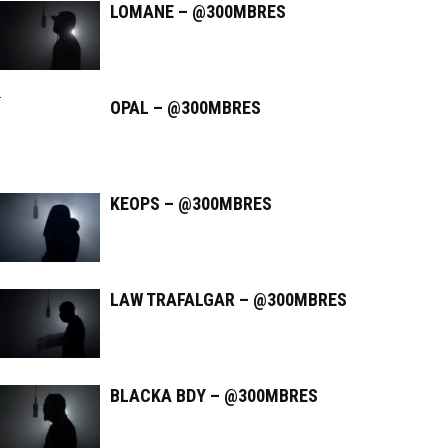
LOMANE – @300MBRES
OPAL – @300MBRES
KEOPS – @300MBRES
LAW TRAFALGAR – @300MBRES
BLACKA BDY – @300MBRES