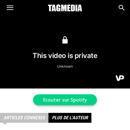
TAGMEDIA
Ecouter sur Spotify
ARTICLES CONNEXES
PLUS DE L'AUTEUR