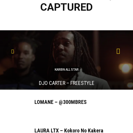
CAPTURED
KARIBN ALL STAR
DJO CARTER – FREESTYLE
LOMANE – @300MBRES
LAURA LTX – Kokoro No Kakera