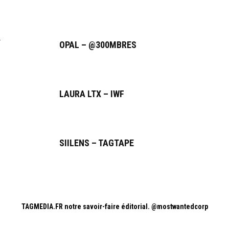
OPAL – @300MBRES
LAURA LTX – IWF
SIILENS – TAGTAPE
TAGMEDIA.FR notre savoir-faire éditorial.
@mostwantedcorp