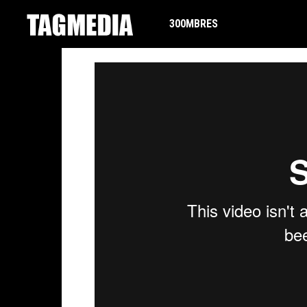
TAGMEDIA
300MBRES