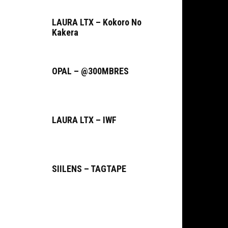
LAURA LTX – Kokoro No
Kakera
OPAL – @300MBRES
LAURA LTX – IWF
SIILENS – TAGTAPE