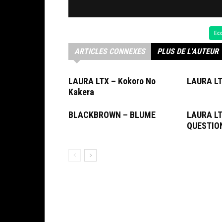
Ec
ARTICLES CONNEXES
PLUS DE L'AUTEUR
LAURA LTX – Kokoro No
LAURA LT
Kakera
BLACKBROWN – BLUME
LAURA LT
QUESTIO