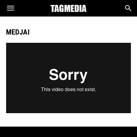
TAGMEDIA
MEDJAI